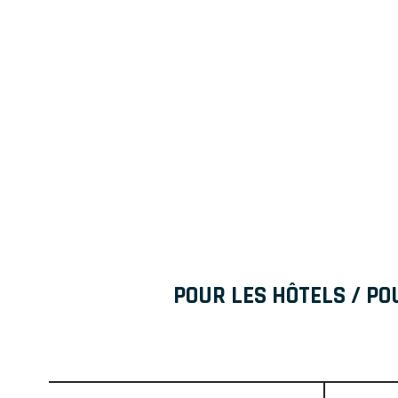
POUR LES HÔTELS / PO