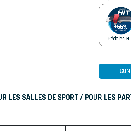
Pédales H
CON
UR LES SALLES DE SPORT / POUR LES PAR