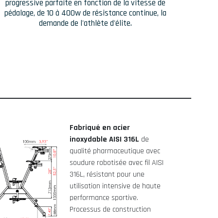
progressive parfaite en fonction de la vitesse de
pédalage, de 10 à 400w de résistance continue, la
demande de l'athlète d'élite.
Fabriqué en acier
inoxydable AISI 316L
de
qualité pharmaceutique avec
soudure robotisée avec fil AISI
316L, résistant pour une
utilisation intensive de haute
performance sportive.
Processus de construction