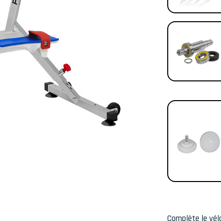
Complète le vél