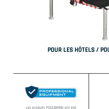
POUR LES HÔTELS / PO
Les produits POOLBIKING ont été