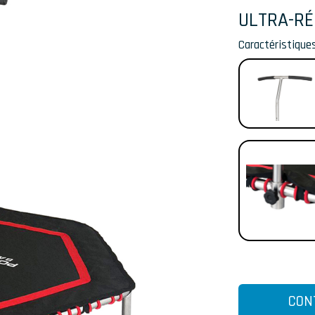
ULTRA-RÉ
Caractéristiques
CON