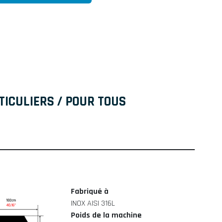
TICULIERS / POUR TOUS
Fabriqué à
INOX AISI 316L
Poids de la machine