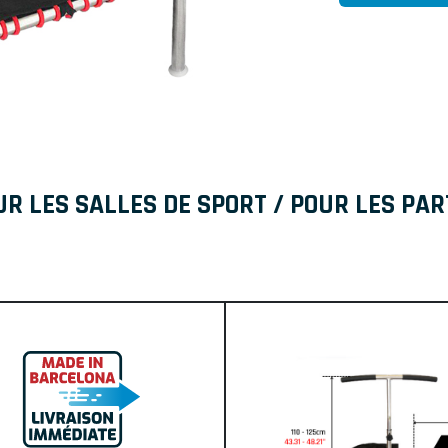
UR LES SALLES DE SPORT / POUR LES PAR