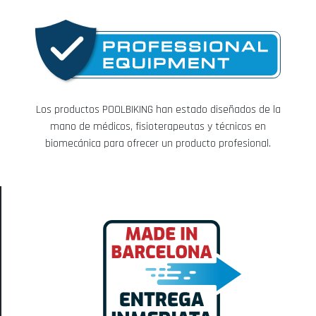
Los productos POOLBIKING han estado diseñados de la
mano de médicos, fisioterapeutas y técnicos en
biomecánica para ofrecer un producto profesional.