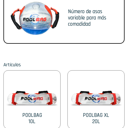
Número de asas
variable para más
comodidad
Artículos
POOLBAG
POOLBAG XL
10L
20L