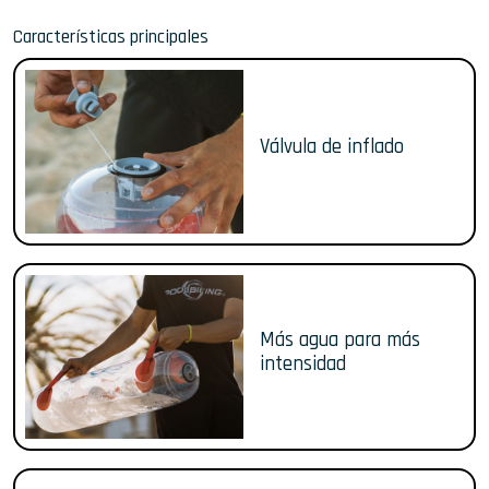
Características principales
Válvula de inflado
Más agua para más
intensidad